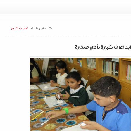
25 سبتمبر 2016
تحديث بتاريخ
بداعات كبيرة بأدي صغيرة