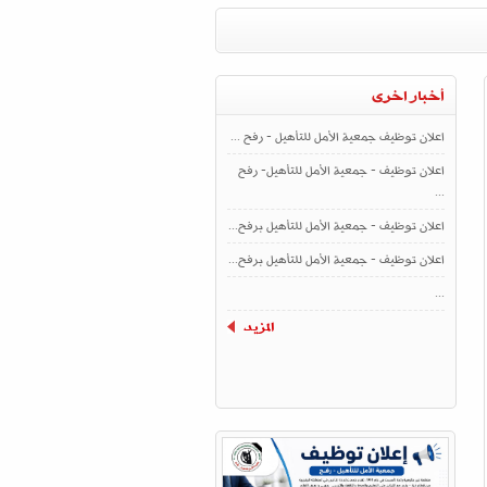
أخبار اخرى
اعلان توظيف جمعية الأمل للتأهيل - رفح ...
اعلان توظيف - جمعية الأمل للتأهيل- رفح
...
اعلان توظيف - جمعية الأمل للتأهيل برفح...
اعلان توظيف - جمعية الأمل للتأهيل برفح...
...
المزيد