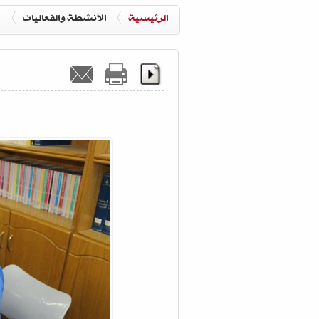
الرئيسية
الأنشطة والفعاليات
ا