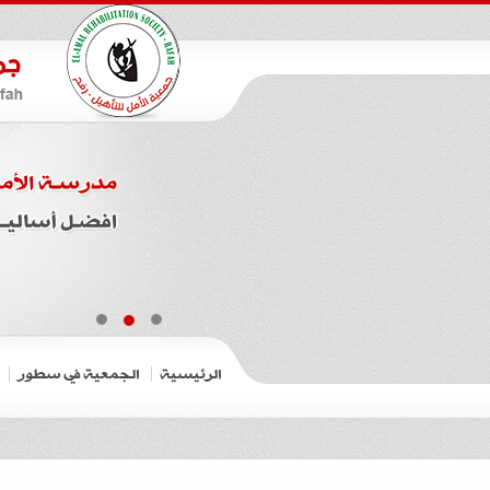
الرئيسية
الجمعية في سطور