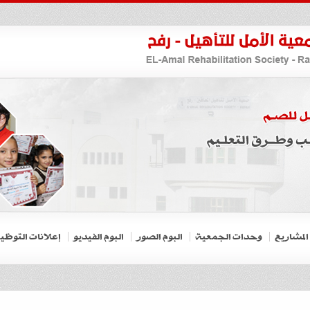
المشاريع
وحدات الجمعية
البوم الصور
البوم الفيديو
إعلانات التوظي