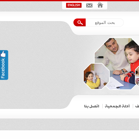
ف
أدلة الجمعية
اتصل بنا