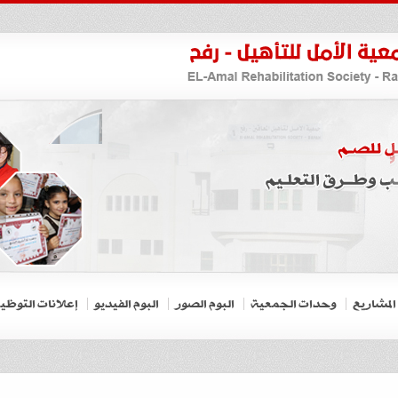
المشاريع
وحدات الجمعية
البوم الصور
البوم الفيديو
إعلانات التوظي