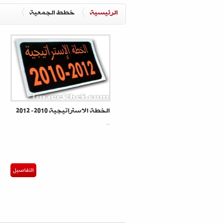
الرئيسية
خطط الجمعية
الخطة الاستراتيجية 2010- 2012
...
التفاصيل