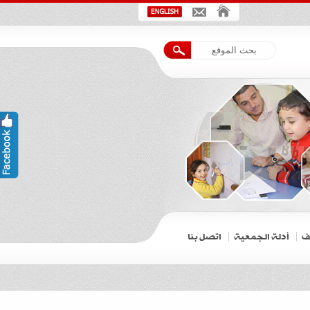
ف
أدلة الجمعية
اتصل بنا