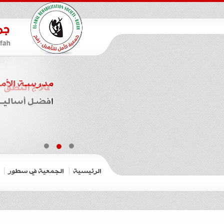
الرئيسية
الجمعية في سطور