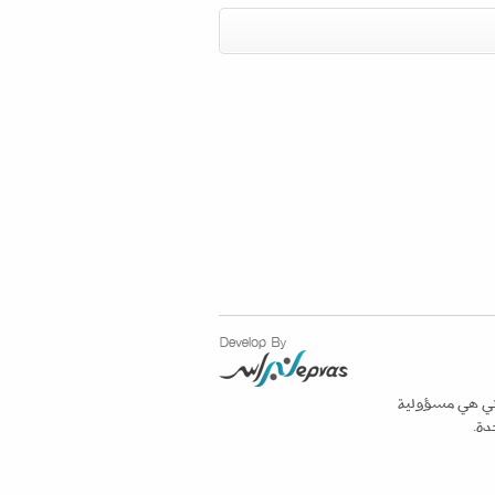
ن محتويات هذا الموقع الالكتروني هي مسؤولية