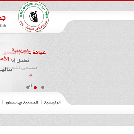
الرئيسية
الجمعية في سطور