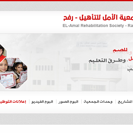
المشاريع
وحدات الجمعية
البوم الصور
البوم الفيديو
إعلانات التوظي