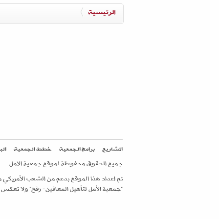
الرئيسية
المشاريع
برامج الجمعية
خطط الجمعية
الب
جميع الحقوق محفوظة لموقع جمعية الامل
"جمعية الأمل لتأهيل المعاقين- رفح" ولا تعكس بالضرورة وجهة نظر