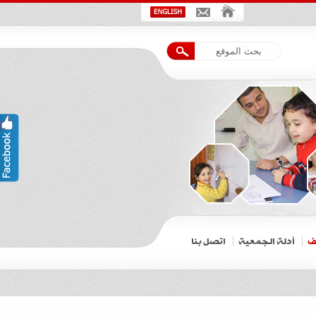
ف
أدلة الجمعية
اتصل بنا