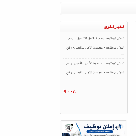
أخبار اخرى
اعلان توظيف جمعية الأمل للتأهيل - رفح ...
اعلان توظيف - جمعية الأمل للتأهيل- رفح
...
اعلان توظيف - جمعية الأمل للتأهيل برفح...
اعلان توظيف - جمعية الأمل للتأهيل برفح...
...
المزيد