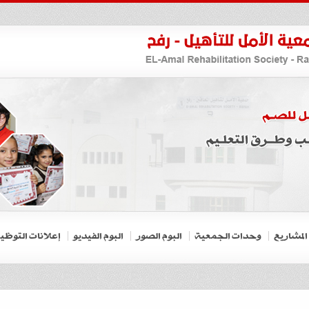
المشاريع
وحدات الجمعية
البوم الصور
البوم الفيديو
إعلانات التوظي