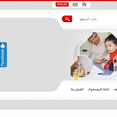
ف
أدلة الجمعية
اتصل بنا