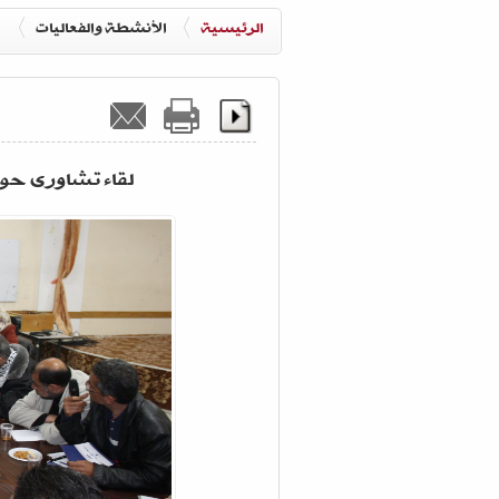
الرئيسية
الأنشطة والفعاليات
لقاء تشاورى حول