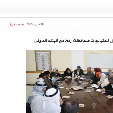
18 فبراير 2013
تحديث بتاريخ
 احتياجات محافظة رفح مع البنك الدولي