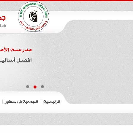
الرئيسية
الجمعية في سطور